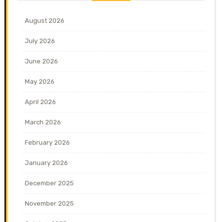
August 2026
July 2026
June 2026
May 2026
April 2026
March 2026
February 2026
January 2026
December 2025
November 2025