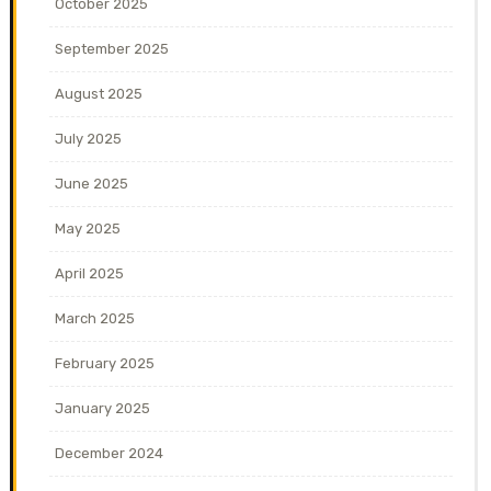
October 2025
September 2025
August 2025
July 2025
June 2025
May 2025
April 2025
March 2025
February 2025
January 2025
December 2024