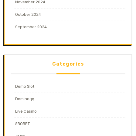
November 2024
October 2024
September 2024
Categories
Demo Slot
Dominoqq
Live Casino
SBOBET