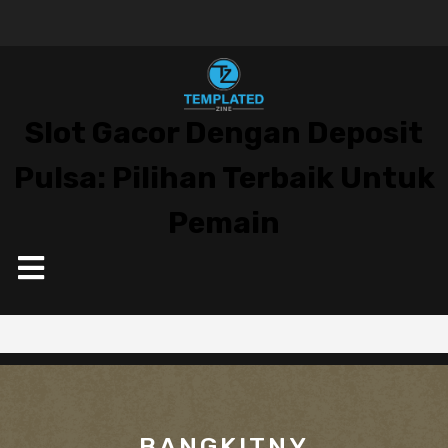
Skip
to
content
Slot Gacor Dengan Deposit
Pulsa: Pilihan Terbaik Untuk
Pemain
Open
Button
BANGKITNY