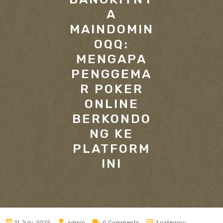
A
MAINDOMIN
OQQ:
MENGAPA
PENGGEMA
R POKER
ONLINE
BERKONDO
NG KE
PLATFORM
INI
11 July, 2025
admin
0 Comments
1 category