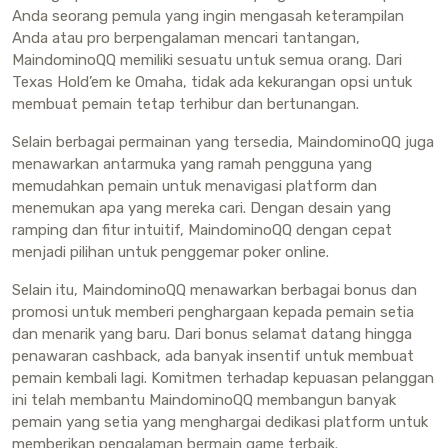
Anda seorang pemula yang ingin mengasah keterampilan
Anda atau pro berpengalaman mencari tantangan,
MaindominoQQ memiliki sesuatu untuk semua orang. Dari
Texas Hold’em ke Omaha, tidak ada kekurangan opsi untuk
membuat pemain tetap terhibur dan bertunangan.
Selain berbagai permainan yang tersedia, MaindominoQQ juga
menawarkan antarmuka yang ramah pengguna yang
memudahkan pemain untuk menavigasi platform dan
menemukan apa yang mereka cari. Dengan desain yang
ramping dan fitur intuitif, MaindominoQQ dengan cepat
menjadi pilihan untuk penggemar poker online.
Selain itu, MaindominoQQ menawarkan berbagai bonus dan
promosi untuk memberi penghargaan kepada pemain setia
dan menarik yang baru. Dari bonus selamat datang hingga
penawaran cashback, ada banyak insentif untuk membuat
pemain kembali lagi. Komitmen terhadap kepuasan pelanggan
ini telah membantu MaindominoQQ membangun banyak
pemain yang setia yang menghargai dedikasi platform untuk
memberikan pengalaman bermain game terbaik.