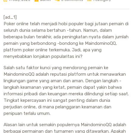
[ad_1]
Poker online telah menjadi hobi populer bagi jutaan pemain di
seluruh dunia selama bertahun -tahun. Namun, dalam
beberapa bulan terakhir, ada peningkatan nyata dalam jumlah
pemain yang berbondong -bondong ke MaindominoQQ,
platform poker online terkemuka. Jadi, apa yang
menyebabkan lonjakan popularitas ini?
Salah satu faktor kunci yang mendorong pemain ke
MaindominoQQ adalah reputasi platform untuk menawarkan
lingkungan game yang aman dan aman. Dengan langkah -
langkah keamanan yang ketat, pemain dapat yakin bahwa
informasi pribadi dan keuangan mereka dilindungi setiap saat.
Tingkat kepercayaan ini sangat penting dalam dunia
perjudian online, di mana pelanggaran keamanan dan
penipuan terlalu umum.
Alasan lain untuk semakin populernya MaindominoQQ adalah
berbagai permainan dan turnamen yang ditawarkan. Apakah