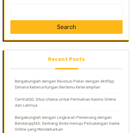
Search
Recent Posts
Bergabunglah dengan Revolusi Poker dengan Aktifqq:
Dimana Keberuntungan Bertemu Keterampilan
CentralQQ: Situs Utama untuk Permainan Kasino Online
dan Lainnya
Bergabunglah dengan Lingkaran Pemenang dengan
Bandarqq365: Gerbang Anda menuju Petualangan Game
Online yang Mendebarkan