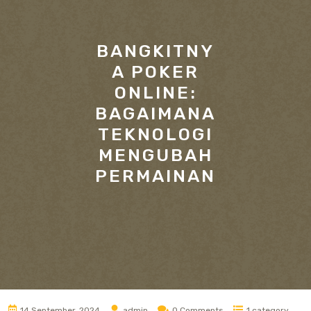
BANGKITNY
A POKER
ONLINE:
BAGAIMANA
TEKNOLOGI
MENGUBAH
PERMAINAN
14 September, 2024
admin
0 Comments
1 category