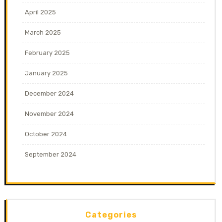
April 2025
March 2025
February 2025
January 2025
December 2024
November 2024
October 2024
September 2024
Categories