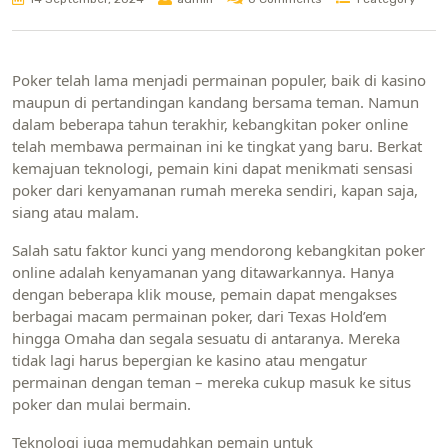
Poker telah lama menjadi permainan populer, baik di kasino
maupun di pertandingan kandang bersama teman. Namun
dalam beberapa tahun terakhir, kebangkitan poker online
telah membawa permainan ini ke tingkat yang baru. Berkat
kemajuan teknologi, pemain kini dapat menikmati sensasi
poker dari kenyamanan rumah mereka sendiri, kapan saja,
siang atau malam.
Salah satu faktor kunci yang mendorong kebangkitan poker
online adalah kenyamanan yang ditawarkannya. Hanya
dengan beberapa klik mouse, pemain dapat mengakses
berbagai macam permainan poker, dari Texas Hold’em
hingga Omaha dan segala sesuatu di antaranya. Mereka
tidak lagi harus bepergian ke kasino atau mengatur
permainan dengan teman – mereka cukup masuk ke situs
poker dan mulai bermain.
Teknologi juga memudahkan pemain untuk