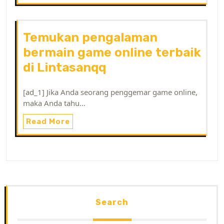
Temukan pengalaman
bermain game online terbaik
di Lintasanqq
[ad_1] Jika Anda seorang penggemar game online,
maka Anda tahu…
Read More
Search