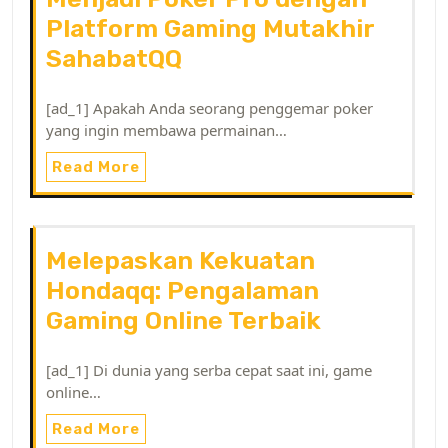
Platform Gaming Mutakhir
SahabatQQ
[ad_1] Apakah Anda seorang penggemar poker
yang ingin membawa permainan…
Read More
Melepaskan Kekuatan
Hondaqq: Pengalaman
Gaming Online Terbaik
[ad_1] Di dunia yang serba cepat saat ini, game
online…
Read More