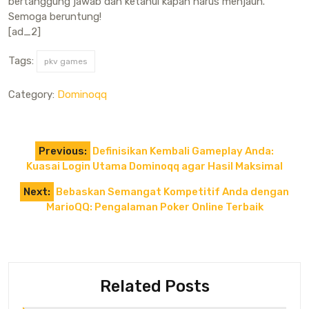
bertanggung jawab dan ketahui kapan harus menjauh.
Semoga beruntung!
[ad_2]
Tags:
pkv games
Category:
Dominoqq
Post
Previous:
Definisikan Kembali Gameplay Anda:
navigation
Kuasai Login Utama Dominoqq agar Hasil Maksimal
Next:
Bebaskan Semangat Kompetitif Anda dengan
MarioQQ: Pengalaman Poker Online Terbaik
Related Posts