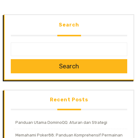
Search
Search
Recent Posts
Panduan Utama DominoQQ: Aturan dan Strategi
Memahami Poker88: Panduan Komprehensif Permainan