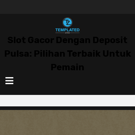
Skip
to
content
Slot Gacor Dengan Deposit
Pulsa: Pilihan Terbaik Untuk
Pemain
Open
Button