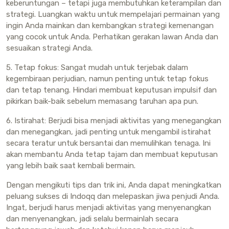
keberuntungan – tetapi juga membutuhkan keterampilan dan
strategi. Luangkan waktu untuk mempelajari permainan yang
ingin Anda mainkan dan kembangkan strategi kemenangan
yang cocok untuk Anda. Perhatikan gerakan lawan Anda dan
sesuaikan strategi Anda.
5. Tetap fokus: Sangat mudah untuk terjebak dalam
kegembiraan perjudian, namun penting untuk tetap fokus
dan tetap tenang. Hindari membuat keputusan impulsif dan
pikirkan baik-baik sebelum memasang taruhan apa pun.
6. Istirahat: Berjudi bisa menjadi aktivitas yang menegangkan
dan menegangkan, jadi penting untuk mengambil istirahat
secara teratur untuk bersantai dan memulihkan tenaga. Ini
akan membantu Anda tetap tajam dan membuat keputusan
yang lebih baik saat kembali bermain.
Dengan mengikuti tips dan trik ini, Anda dapat meningkatkan
peluang sukses di Indoqq dan melepaskan jiwa penjudi Anda.
Ingat, berjudi harus menjadi aktivitas yang menyenangkan
dan menyenangkan, jadi selalu bermainlah secara