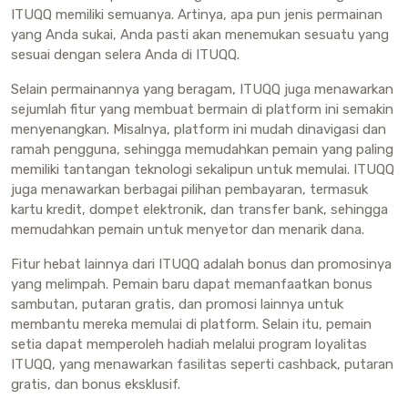
ITUQQ memiliki semuanya. Artinya, apa pun jenis permainan
yang Anda sukai, Anda pasti akan menemukan sesuatu yang
sesuai dengan selera Anda di ITUQQ.
Selain permainannya yang beragam, ITUQQ juga menawarkan
sejumlah fitur yang membuat bermain di platform ini semakin
menyenangkan. Misalnya, platform ini mudah dinavigasi dan
ramah pengguna, sehingga memudahkan pemain yang paling
memiliki tantangan teknologi sekalipun untuk memulai. ITUQQ
juga menawarkan berbagai pilihan pembayaran, termasuk
kartu kredit, dompet elektronik, dan transfer bank, sehingga
memudahkan pemain untuk menyetor dan menarik dana.
Fitur hebat lainnya dari ITUQQ adalah bonus dan promosinya
yang melimpah. Pemain baru dapat memanfaatkan bonus
sambutan, putaran gratis, dan promosi lainnya untuk
membantu mereka memulai di platform. Selain itu, pemain
setia dapat memperoleh hadiah melalui program loyalitas
ITUQQ, yang menawarkan fasilitas seperti cashback, putaran
gratis, dan bonus eksklusif.