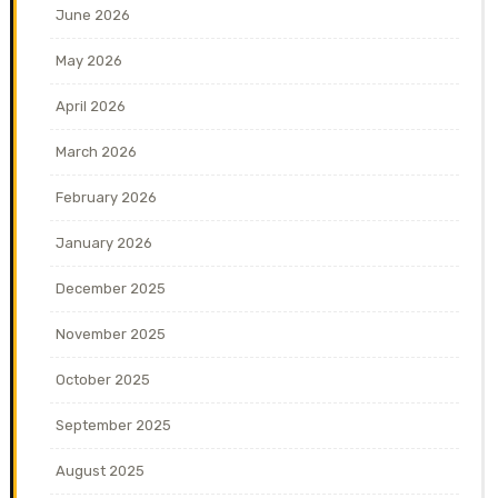
June 2026
May 2026
April 2026
March 2026
February 2026
January 2026
December 2025
November 2025
October 2025
September 2025
August 2025