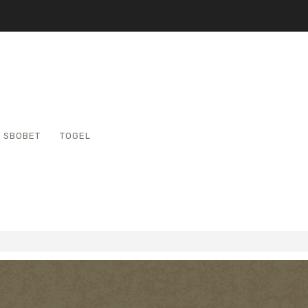
SBOBET
TOGEL