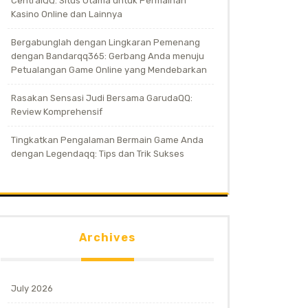
CentralQQ: Situs Utama untuk Permainan
Kasino Online dan Lainnya
Bergabunglah dengan Lingkaran Pemenang
dengan Bandarqq365: Gerbang Anda menuju
Petualangan Game Online yang Mendebarkan
Rasakan Sensasi Judi Bersama GarudaQQ:
Review Komprehensif
Tingkatkan Pengalaman Bermain Game Anda
dengan Legendaqq: Tips dan Trik Sukses
Archives
July 2026