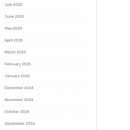
July 2025
June 2025
May 2025
April 2025
March 2025
February 2025
January 2025
December 2024
November 2024
October 2024
September 2024