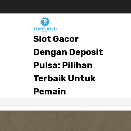
Skip
to
content
Slot Gacor
Dengan Deposit
Pulsa: Pilihan
Terbaik Untuk
Pemain