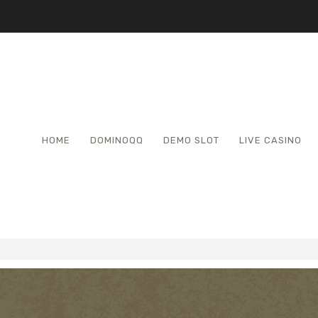
HOME
DOMINOQQ
DEMO SLOT
LIVE CASINO