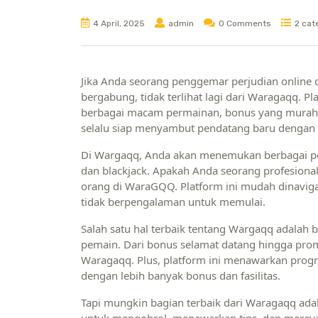
4 April, 2025
admin
0 Comments
2 cat
Jika Anda seorang penggemar perjudian online
bergabung, tidak terlihat lagi dari Waragaqq. P
berbagai macam permainan, bonus yang murah 
selalu siap menyambut pendatang baru dengan 
Di Wargaqq, Anda akan menemukan berbagai per
dan blackjack. Apakah Anda seorang profesion
orang di WaraGQQ. Platform ini mudah dinavig
tidak berpengalaman untuk memulai.
Salah satu hal terbaik tentang Wargaqq adalah 
pemain. Dari bonus selamat datang hingga prom
Waragaqq. Plus, platform ini menawarkan progr
dengan lebih banyak bonus dan fasilitas.
Tapi mungkin bagian terbaik dari Waragaqq ada
untuk mengobrol, menawarkan tips, dan meraya