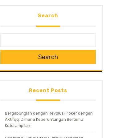
Search
Search
Recent Posts
Bergabunglah dengan Revolusi Poker dengan
Aktifqq: Dimana Keberuntungan Bertemu
Keterampilan