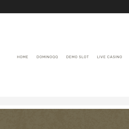
HOME
DOMINOQQ
DEMO SLOT
LIVE CASINO