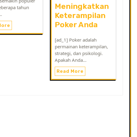
 semakin populer
Meningkatkan
eberapa tahun
,…
Keterampilan
Poker Anda
More
[ad_1] Poker adalah
permainan keterampilan,
strategi, dan psikologi.
Apakah Anda…
Read More