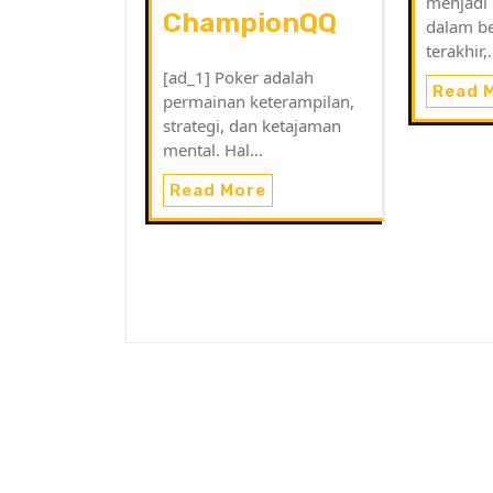
menjadi
ChampionQQ
dalam b
terakhir
[ad_1] Poker adalah
Read 
permainan keterampilan,
strategi, dan ketajaman
mental. Hal…
Read More