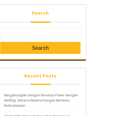
Search
Search
Recent Posts
Bergabunglah dengan Revolusi Poker dengan
Aktifqq: Dimana Keberuntungan Bertemu
Keterampilan