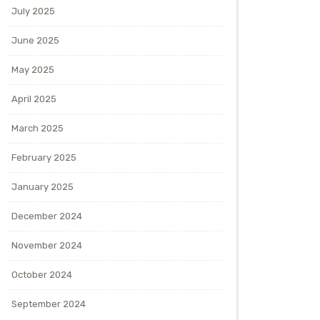
July 2025
June 2025
May 2025
April 2025
March 2025
February 2025
January 2025
December 2024
November 2024
October 2024
September 2024