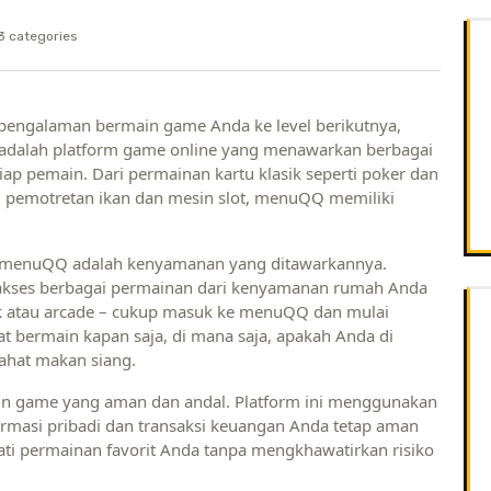
3 categories
pengalaman bermain game Anda ke level berikutnya,
 adalah platform game online yang menawarkan berbagai
ap pemain. Dari permainan kartu klasik seperti poker dan
 pemotretan ikan dan mesin slot, menuQQ memiliki
di menuQQ adalah kenyamanan yang ditawarkannya.
akses berbagai permainan dari kenyamanan rumah Anda
isik atau arcade – cukup masuk ke menuQQ dan mulai
t bermain kapan saja, di mana saja, apakah Anda di
rahat makan siang.
 game yang aman dan andal. Platform ini menggunakan
rmasi pribadi dan transaksi keuangan Anda tetap aman
ati permainan favorit Anda tanpa mengkhawatirkan risiko