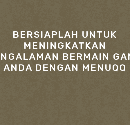
BERSIAPLAH UNTUK
MENINGKATKAN
ENGALAMAN BERMAIN GA
ANDA DENGAN MENUQQ