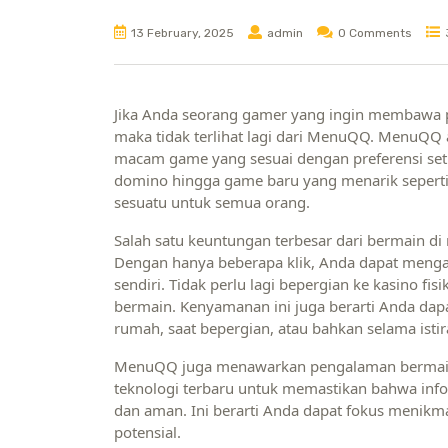
13 February, 2025
admin
0 Comments
Jika Anda seorang gamer yang ingin membawa 
maka tidak terlihat lagi dari MenuQQ. MenuQQ
macam game yang sesuai dengan preferensi seti
domino hingga game baru yang menarik seperti
sesuatu untuk semua orang.
Salah satu keuntungan terbesar dari bermain 
Dengan hanya beberapa klik, Anda dapat meng
sendiri. Tidak perlu lagi bepergian ke kasino f
bermain. Kenyamanan ini juga berarti Anda dapa
rumah, saat bepergian, atau bahkan selama isti
MenuQQ juga menawarkan pengalaman bermain
teknologi terbaru untuk memastikan bahwa info
dan aman. Ini berarti Anda dapat fokus menikm
potensial.