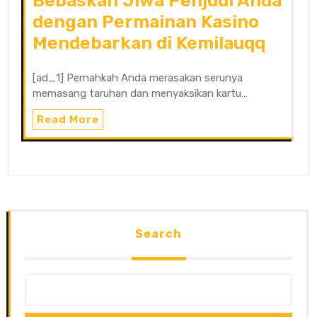
Bebaskan Jiwa Penjudi Anda
dengan Permainan Kasino
Mendebarkan di Kemilauqq
[ad_1] Pernahkah Anda merasakan serunya
memasang taruhan dan menyaksikan kartu…
Read More
Search