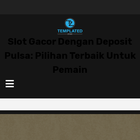
Skip
to
content
Slot Gacor Dengan Deposit
Pulsa: Pilihan Terbaik Untuk
Pemain
Open
Button