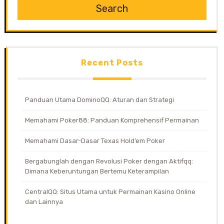
Search
Recent Posts
Panduan Utama DominoQQ: Aturan dan Strategi
Memahami Poker88: Panduan Komprehensif Permainan
Memahami Dasar-Dasar Texas Hold’em Poker
Bergabunglah dengan Revolusi Poker dengan Aktifqq:
Dimana Keberuntungan Bertemu Keterampilan
CentralQQ: Situs Utama untuk Permainan Kasino Online
dan Lainnya