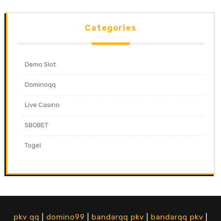
Categories
Demo Slot
Dominoqq
Live Casino
SBOBET
Togel
pkv qq
|
domino99
|
bandarqq pkv
|
bandarqq pkv
|