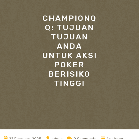
CHAMPIONQ
Q: TUJUAN
TUJUAN
ANDA
UNTUK AKSI
POKER
BERISIKO
TINGGI
22 February, 2025
admin
0 Comments
1 category