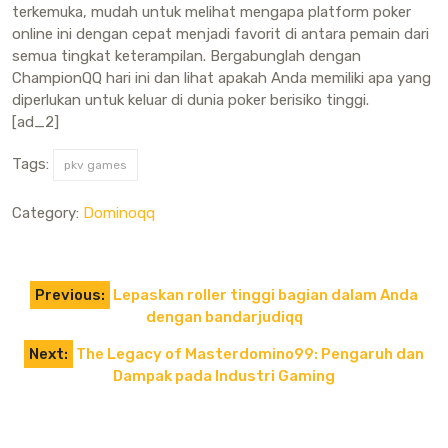
terkemuka, mudah untuk melihat mengapa platform poker
online ini dengan cepat menjadi favorit di antara pemain dari
semua tingkat keterampilan. Bergabunglah dengan
ChampionQQ hari ini dan lihat apakah Anda memiliki apa yang
diperlukan untuk keluar di dunia poker berisiko tinggi.
[ad_2]
Tags:
pkv games
Category:
Dominoqq
Post
Previous:
Lepaskan roller tinggi bagian dalam Anda
navigation
dengan bandarjudiqq
Next:
The Legacy of Masterdomino99: Pengaruh dan
Dampak pada Industri Gaming