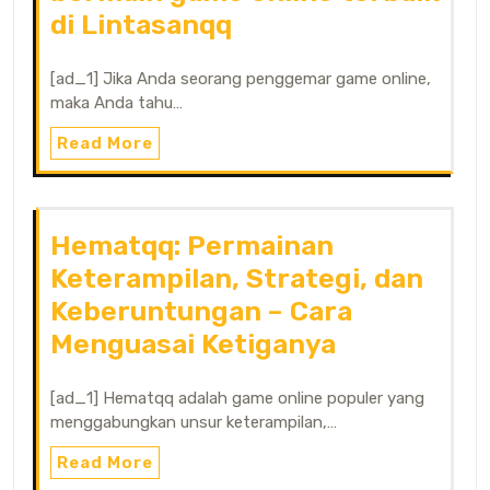
di Lintasanqq
[ad_1] Jika Anda seorang penggemar game online,
maka Anda tahu…
Read More
Hematqq: Permainan
Keterampilan, Strategi, dan
Keberuntungan – Cara
Menguasai Ketiganya
[ad_1] Hematqq adalah game online populer yang
menggabungkan unsur keterampilan,…
Read More