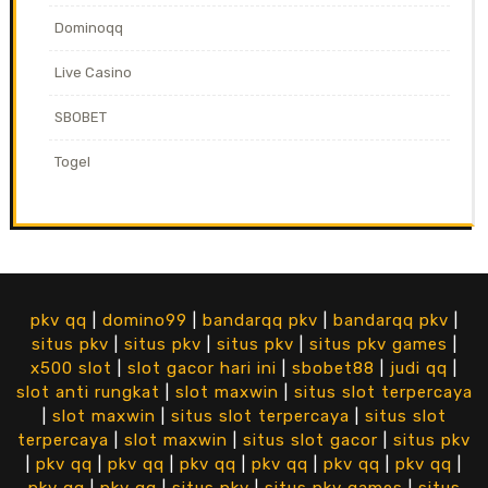
Dominoqq
Live Casino
SBOBET
Togel
pkv qq
|
domino99
|
bandarqq pkv
|
bandarqq pkv
|
situs pkv
|
situs pkv
|
situs pkv
|
situs pkv games
|
x500 slot
|
slot gacor hari ini
|
sbobet88
|
judi qq
|
slot anti rungkat
|
slot maxwin
|
situs slot terpercaya
|
slot maxwin
|
situs slot terpercaya
|
situs slot
terpercaya
|
slot maxwin
|
situs slot gacor
|
situs pkv
|
pkv qq
|
pkv qq
|
pkv qq
|
pkv qq
|
pkv qq
|
pkv qq
|
pkv qq
|
pkv qq
|
situs pkv
|
situs pkv games
|
situs