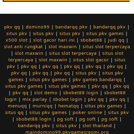
pkv qq
|
domino99
|
bandarqq pkv
|
bandarqq pkv
|
situs pkv
|
situs pkv
|
situs pkv
|
situs pkv games
|
x500 slot
|
slot gacor hari ini
|
sbobet88
|
judi qq
|
slot anti rungkat
|
slot maxwin
|
situs slot terpercaya
|
slot maxwin
|
situs slot terpercaya
|
situs slot
terpercaya
|
slot maxwin
|
situs slot gacor
|
situs
pkv
|
pkv qq
|
pkv qq
|
pkv qq
|
pkv qq
|
pkv qq
|
pkv qq
|
pkv qq
|
pkv qq
|
situs pkv
|
situs pkv
games
|
situs pkv games
|
pkv games bandarqq
|
situs pkv games
|
situs pkv games
|
pkv qq
|
pkv qq
|
pkv qq
|
slot demo
|
sbobet88 login
|
sbobet88
login
|
mix parlay
|
sbobet login
|
pkv qq
|
pkv qq
|
menuqq
|
murniqq
|
hematqq
|
situs pkv games
|
situs qq
|
situs pkv games
|
poker online
|
situs pkv
|
sbobet88 login
|
pg soft
|
pg soft
|
pg soft
|
bandarqq pkv
|
situs pkv
|
slot thailand
|
maindomino99.pkvgamesresmi.org