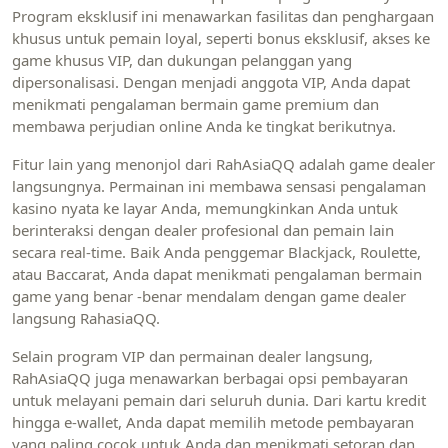
Program eksklusif ini menawarkan fasilitas dan penghargaan
khusus untuk pemain loyal, seperti bonus eksklusif, akses ke
game khusus VIP, dan dukungan pelanggan yang
dipersonalisasi. Dengan menjadi anggota VIP, Anda dapat
menikmati pengalaman bermain game premium dan
membawa perjudian online Anda ke tingkat berikutnya.
Fitur lain yang menonjol dari RahAsiaQQ adalah game dealer
langsungnya. Permainan ini membawa sensasi pengalaman
kasino nyata ke layar Anda, memungkinkan Anda untuk
berinteraksi dengan dealer profesional dan pemain lain
secara real-time. Baik Anda penggemar Blackjack, Roulette,
atau Baccarat, Anda dapat menikmati pengalaman bermain
game yang benar -benar mendalam dengan game dealer
langsung RahasiaQQ.
Selain program VIP dan permainan dealer langsung,
RahAsiaQQ juga menawarkan berbagai opsi pembayaran
untuk melayani pemain dari seluruh dunia. Dari kartu kredit
hingga e-wallet, Anda dapat memilih metode pembayaran
yang paling cocok untuk Anda dan menikmati setoran dan