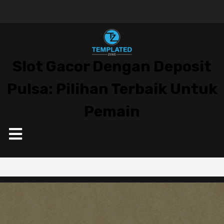
Skip
to
content
Slot Gacor Dengan Deposit
Pulsa: Pilihan Terbaik Untuk
Pemain
Open
Button