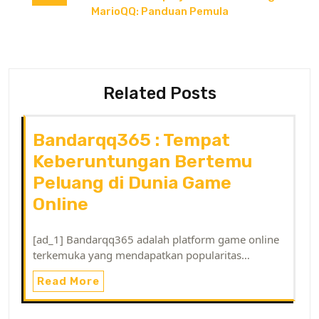
MarioQQ: Panduan Pemula
Related Posts
Bandarqq365 : Tempat
Keberuntungan Bertemu
Peluang di Dunia Game
Online
[ad_1] Bandarqq365 adalah platform game online
terkemuka yang mendapatkan popularitas…
Read More