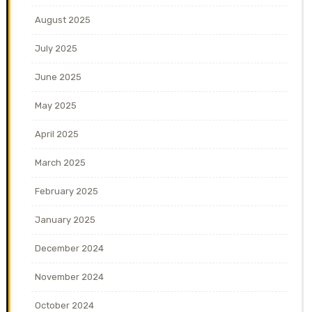
August 2025
July 2025
June 2025
May 2025
April 2025
March 2025
February 2025
January 2025
December 2024
November 2024
October 2024