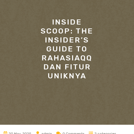
INSIDE
SCOOP: THE
INSIDER’S
GUIDE TO
RAHASIAQQ
DAN FITUR
UNIKNYA
20 May, 2025
admin
0 Comments
2 categories