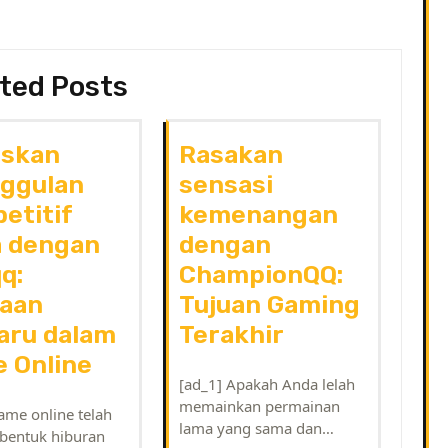
ted Posts
skan
Rasakan
ggulan
sensasi
etitif
kemenangan
 dengan
dengan
q:
ChampionQQ:
laan
Tujuan Gaming
aru dalam
Terakhir
 Online
[ad_1] Apakah Anda lelah
memainkan permainan
ame online telah
lama yang sama dan…
bentuk hiburan