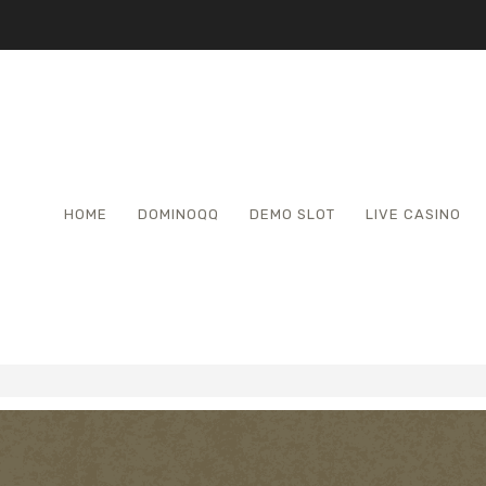
HOME
DOMINOQQ
DEMO SLOT
LIVE CASINO