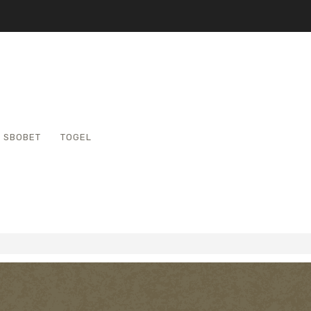
SBOBET
TOGEL