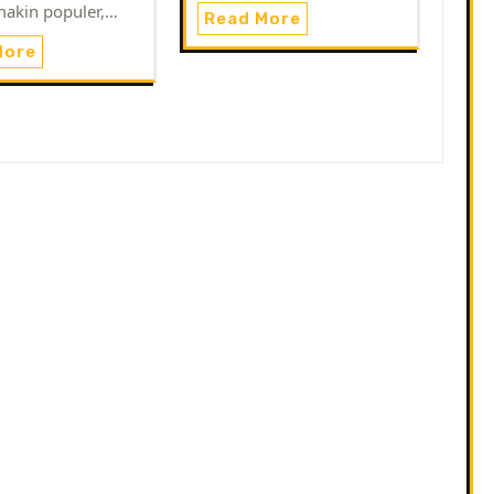
makin populer,…
Read More
More