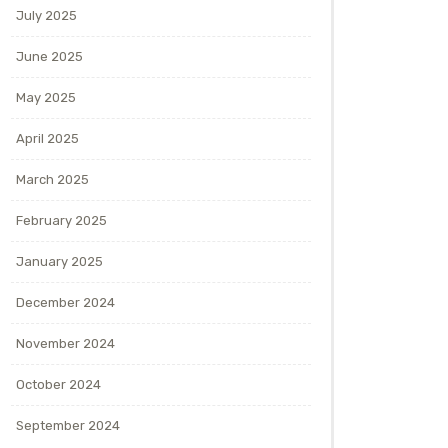
July 2025
June 2025
May 2025
April 2025
March 2025
February 2025
January 2025
December 2024
November 2024
October 2024
September 2024