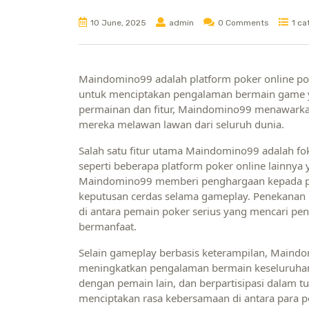
10 June, 2025
admin
0 Comments
1 ca
Maindomino99 adalah platform poker online po
untuk menciptakan pengalaman bermain game y
permainan dan fitur, Maindomino99 menawarka
mereka melawan lawan dari seluruh dunia.
Salah satu fitur utama Maindomino99 adalah fo
seperti beberapa platform poker online lainny
Maindomino99 memberi penghargaan kepada pem
keputusan cerdas selama gameplay. Penekanan 
di antara pemain poker serius yang mencari 
bermanfaat.
Selain gameplay berbasis keterampilan, Maind
meningkatkan pengalaman bermain keseluruhan
dengan pemain lain, dan berpartisipasi dalam t
menciptakan rasa kebersamaan di antara para 