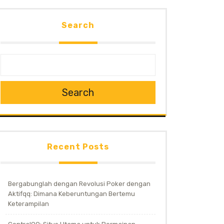
Search
Search
Recent Posts
Bergabunglah dengan Revolusi Poker dengan
Aktifqq: Dimana Keberuntungan Bertemu
Keterampilan