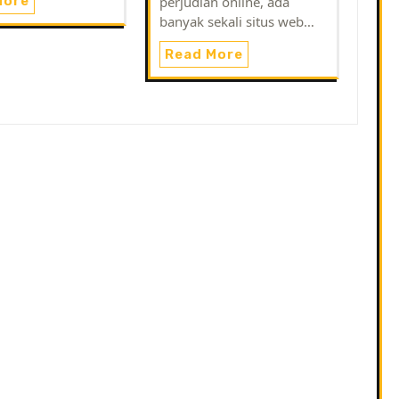
More
perjudian online, ada
banyak sekali situs web…
Read More