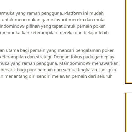
tarmuka yang ramah pengguna. Platform ini mudah
n untuk menemukan game favorit mereka dan mulai
Maindomino99 pilihan yang tepat untuk pemain poker
meningkatkan keterampilan mereka dan belajar lebih
han utama bagi pemain yang mencari pengalaman poker
keterampilan dan strategi. Dengan fokus pada gameplay
ntarmuka yang ramah pengguna, Maindomino99 menawarkan
arik bagi para pemain dari semua tingkatan. Jadi, jika
n menantang diri sendiri melawan pemain dari seluruh