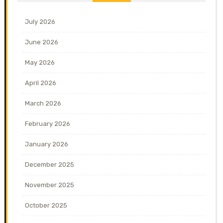
July 2026
June 2026
May 2026
April 2026
March 2026
February 2026
January 2026
December 2025
November 2025
October 2025