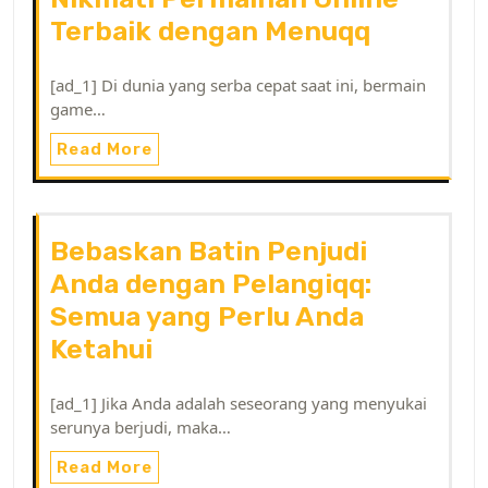
Terbaik dengan Menuqq
[ad_1] Di dunia yang serba cepat saat ini, bermain
game…
Read More
Bebaskan Batin Penjudi
Anda dengan Pelangiqq:
Semua yang Perlu Anda
Ketahui
[ad_1] Jika Anda adalah seseorang yang menyukai
serunya berjudi, maka…
Read More