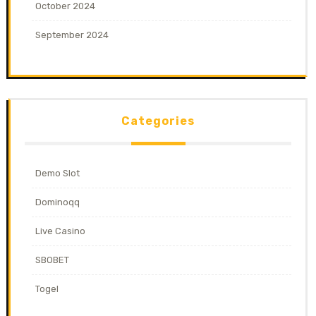
October 2024
September 2024
Categories
Demo Slot
Dominoqq
Live Casino
SBOBET
Togel