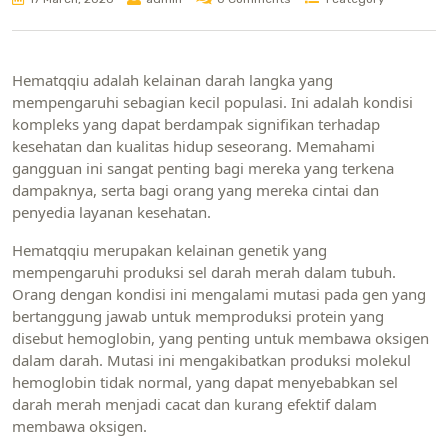
Hematqqiu adalah kelainan darah langka yang
mempengaruhi sebagian kecil populasi. Ini adalah kondisi
kompleks yang dapat berdampak signifikan terhadap
kesehatan dan kualitas hidup seseorang. Memahami
gangguan ini sangat penting bagi mereka yang terkena
dampaknya, serta bagi orang yang mereka cintai dan
penyedia layanan kesehatan.
Hematqqiu merupakan kelainan genetik yang
mempengaruhi produksi sel darah merah dalam tubuh.
Orang dengan kondisi ini mengalami mutasi pada gen yang
bertanggung jawab untuk memproduksi protein yang
disebut hemoglobin, yang penting untuk membawa oksigen
dalam darah. Mutasi ini mengakibatkan produksi molekul
hemoglobin tidak normal, yang dapat menyebabkan sel
darah merah menjadi cacat dan kurang efektif dalam
membawa oksigen.