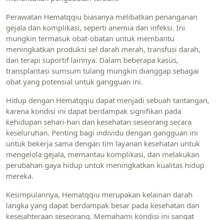
Perawatan Hematqqiu biasanya melibatkan penanganan
gejala dan komplikasi, seperti anemia dan infeksi. Ini
mungkin termasuk obat-obatan untuk membantu
meningkatkan produksi sel darah merah, transfusi darah,
dan terapi suportif lainnya. Dalam beberapa kasus,
transplantasi sumsum tulang mungkin dianggap sebagai
obat yang potensial untuk gangguan ini.
Hidup dengan Hematqqiu dapat menjadi sebuah tantangan,
karena kondisi ini dapat berdampak signifikan pada
kehidupan sehari-hari dan kesehatan seseorang secara
keseluruhan. Penting bagi individu dengan gangguan ini
untuk bekerja sama dengan tim layanan kesehatan untuk
mengelola gejala, memantau komplikasi, dan melakukan
perubahan gaya hidup untuk meningkatkan kualitas hidup
mereka.
Kesimpulannya, Hematqqiu merupakan kelainan darah
langka yang dapat berdampak besar pada kesehatan dan
kesejahteraan seseorang. Memahami kondisi ini sangat