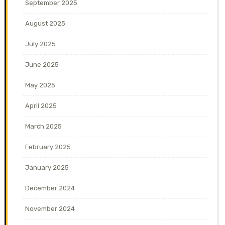
September 2025
August 2025
July 2025
June 2025
May 2025
April 2025
March 2025
February 2025
January 2025
December 2024
November 2024