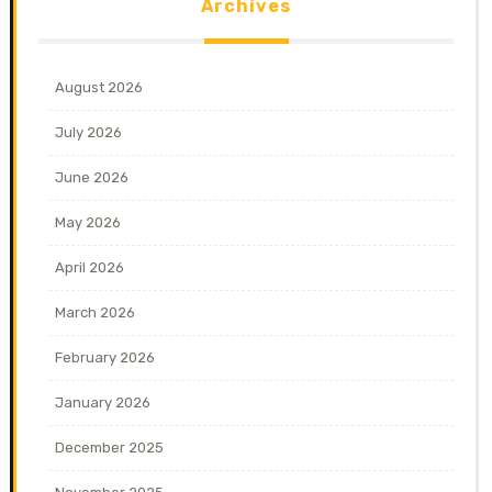
Archives
August 2026
July 2026
June 2026
May 2026
April 2026
March 2026
February 2026
January 2026
December 2025