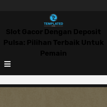
Skip
to
content
Slot Gacor Dengan Deposit
Pulsa: Pilihan Terbaik Untuk
Pemain
Open
Button