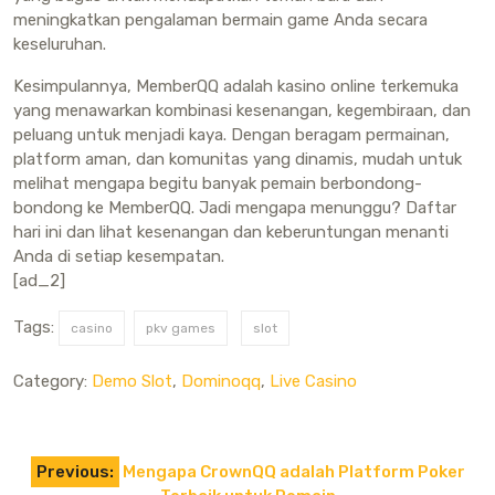
meningkatkan pengalaman bermain game Anda secara
keseluruhan.
Kesimpulannya, MemberQQ adalah kasino online terkemuka
yang menawarkan kombinasi kesenangan, kegembiraan, dan
peluang untuk menjadi kaya. Dengan beragam permainan,
platform aman, dan komunitas yang dinamis, mudah untuk
melihat mengapa begitu banyak pemain berbondong-
bondong ke MemberQQ. Jadi mengapa menunggu? Daftar
hari ini dan lihat kesenangan dan keberuntungan menanti
Anda di setiap kesempatan.
[ad_2]
Tags:
casino
pkv games
slot
Category:
Demo Slot
,
Dominoqq
,
Live Casino
Post
Previous:
Mengapa CrownQQ adalah Platform Poker
navigation