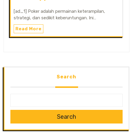
[ad_1] Poker adalah permainan keterampilan,
strategi, dan sedikit keberuntungan. Ini…
Read More
Search
Search