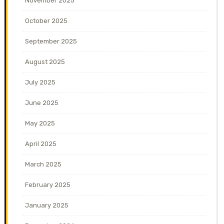
November 2025
October 2025
September 2025
August 2025
July 2025
June 2025
May 2025
April 2025
March 2025
February 2025
January 2025