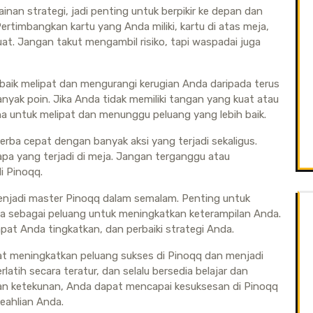
inan strategi, jadi penting untuk berpikir ke depan dan
rtimbangkan kartu yang Anda miliki, kartu di atas meja,
t. Jangan takut mengambil risiko, tapi waspadai juga
h baik melipat dan mengurangi kerugian Anda daripada terus
anyak poin. Jika Anda tidak memiliki tangan yang kuat atau
a untuk melipat dan menunggu peluang yang lebih baik.
erba cepat dengan banyak aksi yang terjadi sekaligus.
pa yang terjadi di meja. Jangan terganggu atau
i Pinoqq.
 menjadi master Pinoqq dalam semalam. Penting untuk
a sebagai peluang untuk meningkatkan keterampilan Anda.
apat Anda tingkatkan, dan perbaiki strategi Anda.
pat meningkatkan peluang sukses di Pinoqq dan menjadi
rlatih secara teratur, dan selalu bersedia belajar dan
an ketekunan, Anda dapat mencapai kesuksesan di Pinoqq
ahlian Anda.