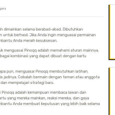
gory
lah dimainkan selama berabad-abad. Dibutuhkan
an untuk berhasil. Jika Anda ingin menguasai permainan
embantu Anda meraih kesuksesan.
tuk menguasai Pinoqq adalah memahami aturan mainnya.
bagai kombinasi yang dapat dibuat dengan kartu
lan apa pun, menguasai Pinoqq membutuhkan latihan.
da jadinya. Cobalah bermain dengan teman atau anggota
dan mempelajari strategi baru.
unci Pinoqq adalah kemampuan membaca lawan dan
artu yang mereka mainkan, reaksi mereka, dan gaya
embantu Anda membuat keputusan yang lebih baik selama