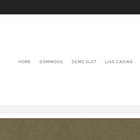
HOME
DOMINOQQ
DEMO SLOT
LIVE CASINO