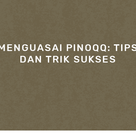
MENGUASAI PINOQQ: TIP
DAN TRIK SUKSES