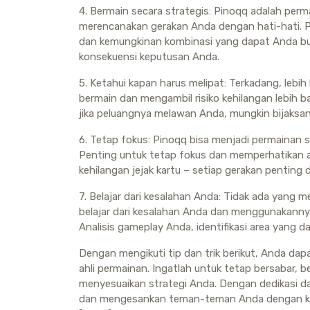
4. Bermain secara strategis: Pinoqq adalah perma
merencanakan gerakan Anda dengan hati-hati. Pe
dan kemungkinan kombinasi yang dapat Anda bua
konsekuensi keputusan Anda.
5. Ketahui kapan harus melipat: Terkadang, lebi
bermain dan mengambil risiko kehilangan lebih b
jika peluangnya melawan Anda, mungkin bijaksan
6. Tetap fokus: Pinoqq bisa menjadi permainan s
Penting untuk tetap fokus dan memperhatikan a
kehilangan jejak kartu – setiap gerakan penting d
7. Belajar dari kesalahan Anda: Tidak ada yang
belajar dari kesalahan Anda dan menggunakanny
Analisis gameplay Anda, identifikasi area yang d
Dengan mengikuti tip dan trik berikut, Anda da
ahli permainan. Ingatlah untuk tetap bersabar, be
menyesuaikan strategi Anda. Dengan dedikasi d
dan mengesankan teman-teman Anda dengan ke