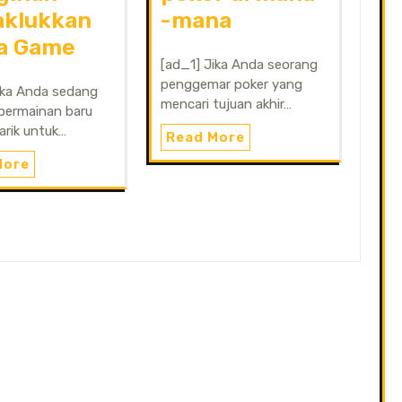
klukkan
-mana
a Game
[ad_1] Jika Anda seorang
penggemar poker yang
ika Anda sedang
mencari tujuan akhir…
permainan baru
rik untuk…
Read More
More