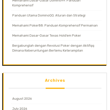
Memahami Dasar-Dasar Domino99: Panduan
Komprehensif
Panduan Utama DominoQQ: Aturan dan Strategi
Memahami Poker88: Panduan Komprehensif Permainan
Memahami Dasar-Dasar Texas Hold’em Poker
Bergabunglah dengan Revolusi Poker dengan Aktifqq:
Dimana Keberuntungan Bertemu Keterampilan
Archives
August 2026
July 2026