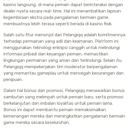
kasino langsung, di mana pemain dapat berinteraksi dengan
dealer nyata secara real-time. Hal ini menambahkan lapisan
kegembiraan ekstra pada pengalaman bermain game,
membuatnya lebih terasa seperti berada di kasino fisik.
Salah satu fitur menonjol dari Pelangiqq adalah komitmennya
terhadap permainan yang adil dan keamanan. Platform ini
menggunakan teknologi enkripsi canggih untuk melindungi
informasi pribadi dan keuangan pemain, memastikan
lingkungan permainan yang aman dan terlindungi. Selain itu,
Pelangiqq mempekerjakan tim moderator berpengalaman
yang memantau gameplay untuk mencegah kecurangan dan
penipuan.
Dalam hal bonus dan promosi, Pelangiqq menawarkan bonus
sambutan yang melimpah untuk pemain baru, serta promosi
berkelanjutan dan imbalan loyalitas untuk pemain lama.
Bonus ini dapat membantu pemain memaksimalkan
kemenangan mereka dan meningkatkan pengalaman bermain
game mereka secara keseluruhan.