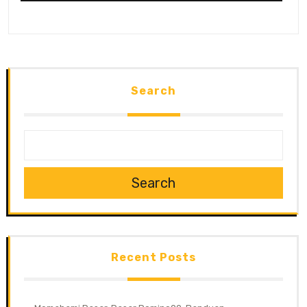
Search
Search
Recent Posts