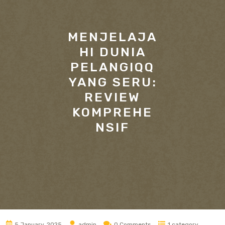
MENJELAJA
HI DUNIA
PELANGIQQ
YANG SERU:
REVIEW
KOMPREHE
NSIF
5 January, 2025
admin
0 Comments
1 category