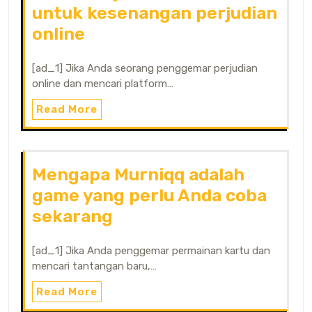
untuk kesenangan perjudian
online
[ad_1] Jika Anda seorang penggemar perjudian
online dan mencari platform…
Read More
Mengapa Murniqq adalah
game yang perlu Anda coba
sekarang
[ad_1] Jika Anda penggemar permainan kartu dan
mencari tantangan baru,…
Read More