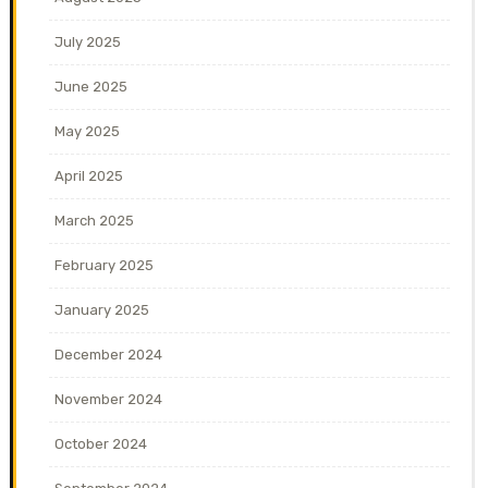
July 2025
June 2025
May 2025
April 2025
March 2025
February 2025
January 2025
December 2024
November 2024
October 2024