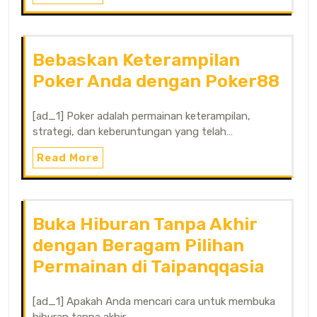
Bebaskan Keterampilan
Poker Anda dengan Poker88
[ad_1] Poker adalah permainan keterampilan,
strategi, dan keberuntungan yang telah…
Read More
Buka Hiburan Tanpa Akhir
dengan Beragam Pilihan
Permainan di Taipanqqasia
[ad_1] Apakah Anda mencari cara untuk membuka