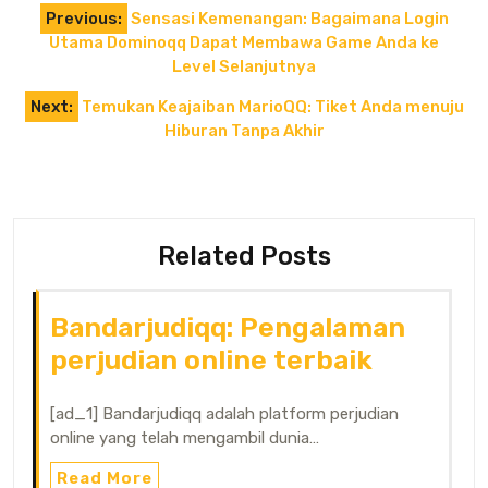
Post
Previous:
Sensasi Kemenangan: Bagaimana Login
navigation
Utama Dominoqq Dapat Membawa Game Anda ke
Level Selanjutnya
Next:
Temukan Keajaiban MarioQQ: Tiket Anda menuju
Hiburan Tanpa Akhir
Related Posts
Bandarjudiqq: Pengalaman
perjudian online terbaik
[ad_1] Bandarjudiqq adalah platform perjudian
online yang telah mengambil dunia…
Read More