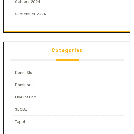
October 2024
September 2024
Categories
Demo Slot
Dominoqq
Live Casino
SBOBET
Togel