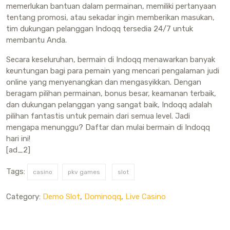
memerlukan bantuan dalam permainan, memiliki pertanyaan
tentang promosi, atau sekadar ingin memberikan masukan,
tim dukungan pelanggan Indoqq tersedia 24/7 untuk
membantu Anda.
Secara keseluruhan, bermain di Indoqq menawarkan banyak
keuntungan bagi para pemain yang mencari pengalaman judi
online yang menyenangkan dan mengasyikkan. Dengan
beragam pilihan permainan, bonus besar, keamanan terbaik,
dan dukungan pelanggan yang sangat baik, Indoqq adalah
pilihan fantastis untuk pemain dari semua level. Jadi
mengapa menunggu? Daftar dan mulai bermain di Indoqq
hari ini!
[ad_2]
Tags:
casino
pkv games
slot
Category:
Demo Slot
,
Dominoqq
,
Live Casino