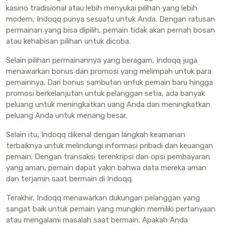
kasino tradisional atau lebih menyukai pilihan yang lebih
modern, Indoqq punya sesuatu untuk Anda. Dengan ratusan
permainan yang bisa dipilih, pemain tidak akan pernah bosan
atau kehabisan pilihan untuk dicoba.
Selain pilihan permainannya yang beragam, Indoqq juga
menawarkan bonus dan promosi yang melimpah untuk para
pemainnya. Dari bonus sambutan untuk pemain baru hingga
promosi berkelanjutan untuk pelanggan setia, ada banyak
peluang untuk meningkatkan uang Anda dan meningkatkan
peluang Anda untuk menang besar.
Selain itu, Indoqq dikenal dengan langkah keamanan
terbaiknya untuk melindungi informasi pribadi dan keuangan
pemain. Dengan transaksi terenkripsi dan opsi pembayaran
yang aman, pemain dapat yakin bahwa data mereka aman
dan terjamin saat bermain di Indoqq.
Terakhir, Indoqq menawarkan dukungan pelanggan yang
sangat baik untuk pemain yang mungkin memiliki pertanyaan
atau mengalami masalah saat bermain. Apakah Anda