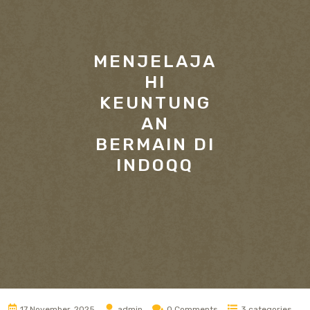
MENJELAJA
HI
KEUNTUNG
AN
BERMAIN DI
INDOQQ
17 November, 2025
admin
0 Comments
3 categories