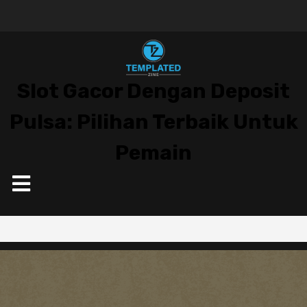
Skip
to
content
Slot Gacor Dengan Deposit
Pulsa: Pilihan Terbaik Untuk
Pemain
Open
Button