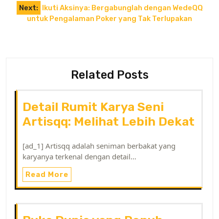
Next:
Ikuti Aksinya: Bergabunglah dengan WedeQQ
untuk Pengalaman Poker yang Tak Terlupakan
Related Posts
Detail Rumit Karya Seni
Artisqq: Melihat Lebih Dekat
[ad_1] Artisqq adalah seniman berbakat yang
karyanya terkenal dengan detail…
Read More