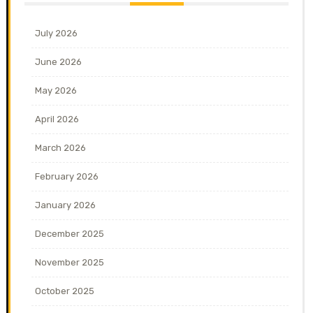
July 2026
June 2026
May 2026
April 2026
March 2026
February 2026
January 2026
December 2025
November 2025
October 2025