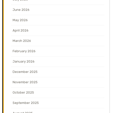
June 2026
May 2026
April 2026
March 2026
February 2026
January 2026
December 2025
November 2025
October 2025
September 2025