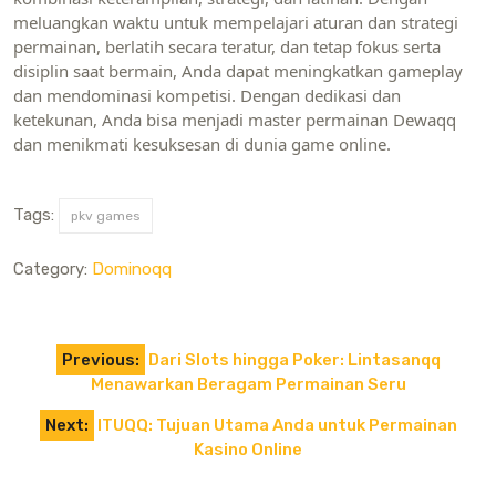
meluangkan waktu untuk mempelajari aturan dan strategi
permainan, berlatih secara teratur, dan tetap fokus serta
disiplin saat bermain, Anda dapat meningkatkan gameplay
dan mendominasi kompetisi. Dengan dedikasi dan
ketekunan, Anda bisa menjadi master permainan Dewaqq
dan menikmati kesuksesan di dunia game online.
Tags:
pkv games
Category:
Dominoqq
Post
Previous:
Dari Slots hingga Poker: Lintasanqq
navigation
Menawarkan Beragam Permainan Seru
Next:
ITUQQ: Tujuan Utama Anda untuk Permainan
Kasino Online