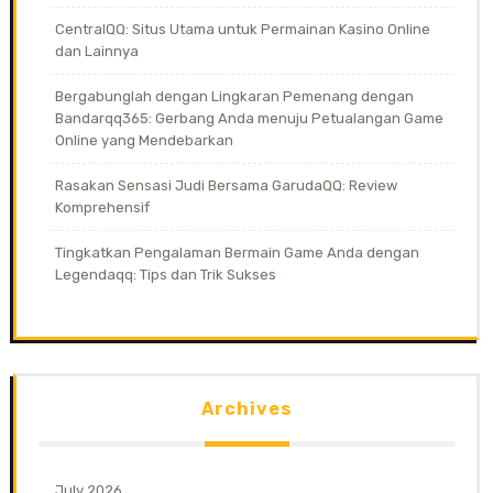
CentralQQ: Situs Utama untuk Permainan Kasino Online
dan Lainnya
Bergabunglah dengan Lingkaran Pemenang dengan
Bandarqq365: Gerbang Anda menuju Petualangan Game
Online yang Mendebarkan
Rasakan Sensasi Judi Bersama GarudaQQ: Review
Komprehensif
Tingkatkan Pengalaman Bermain Game Anda dengan
Legendaqq: Tips dan Trik Sukses
Archives
July 2026