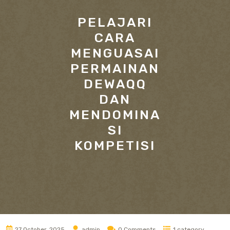
PELAJARI
CARA
MENGUASAI
PERMAINAN
DEWAQQ
DAN
MENDOMINA
SI
KOMPETISI
27 October, 2025
admin
0 Comments
1 category