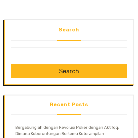
Search
Search
Recent Posts
Bergabunglah dengan Revolusi Poker dengan Aktifqq:
Dimana Keberuntungan Bertemu Keterampilan