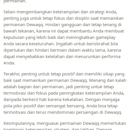
permainan.
Selain mengembangkan keterampilan dan strategi Anda,
penting juga untuk tetap fokus dan disiplin saat memainkan
permainan Dewaqq. Hindari gangguan dan tetap tenang di
bawah tekanan, karena ini dapat membantu Anda membuat
keputusan yang lebih baik dan meningkatkan gameplay
Anda secara keseluruhan. Ingatlah untuk beristirahat bila
diperlukan dan hindari bermain dalam waktu lama, karena
dapat menyebabkan kelelahan dan menurunkan performa
Anda.
Terakhir, penting untuk tetap positif dan memiliki sikap yang
baik saat memainkan permainan Dewaqq. Menang dan kalah
adalah bagian dari permainan, jadi penting untuk tetap
termotivasi dan fokus pada peningkatan keterampilan Anda,
daripada berkecil hati karena kekalahan. Dengan menjaga
pola pikir positif dan semangat bersaing, Anda bisa tetap
termotivasi dan terus mendominasi persaingan di Dewaqq.
Kesimpulannya, menguasai permainan Dewaqq memerlukan
kombinasi keterampilan, strategi, dan latihan. Dengan