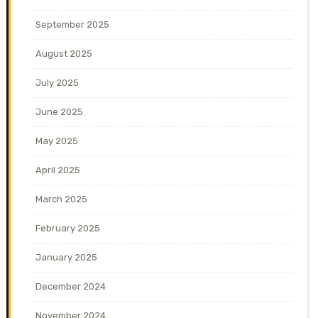
September 2025
August 2025
July 2025
June 2025
May 2025
April 2025
March 2025
February 2025
January 2025
December 2024
November 2024