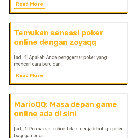
Read More
Temukan sensasi poker
online dengan zoyaqq
[ad_1] Apakah Anda penggemar poker yang
mencari cara baru dan…
Read More
MarioQQ: Masa depan game
online ada di sini
[ad_1] Permainan online telah menjadi hobi populer
bagi gamer di…