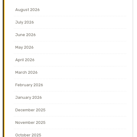
August 2026
July 2026
June 2026
May 2026
April 2026
March 2026
February 2026
January 2026
December 2025
November 2025
October 2025