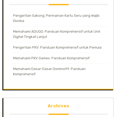
Pengertian Sakong: Permainan Kartu Seru yang Wajib
Dicoba
Memahami ADUQQ: Panduan Komprehensif untuk Unit
Digital Tingkat Lanjut
Pengertian PKV: Panduan Komprehensif untuk Pemula
Memahami PKV Games: Panduan Komprehensif
Memahami Dasar-Dasar Domino99: Panduan
Komprehensif
Archives