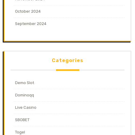
October 2024
September 2024
Categories
Demo Slot
Dominoqq
Live Casino
SBOBET
Togel