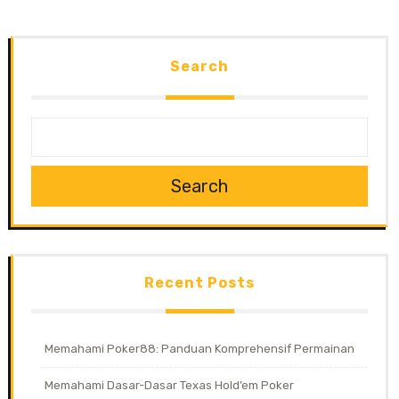
Search
Search
Recent Posts
Memahami Poker88: Panduan Komprehensif Permainan
Memahami Dasar-Dasar Texas Hold’em Poker