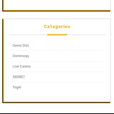
Categories
Demo Slot
Dominoqq
Live Casino
SBOBET
Togel