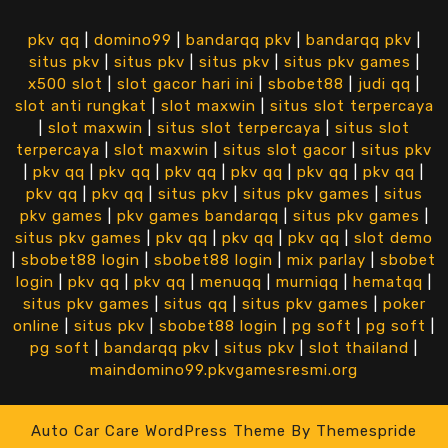
pkv qq
|
domino99
|
bandarqq pkv
|
bandarqq pkv
|
situs pkv
|
situs pkv
|
situs pkv
|
situs pkv games
|
x500 slot
|
slot gacor hari ini
|
sbobet88
|
judi qq
|
slot anti rungkat
|
slot maxwin
|
situs slot terpercaya
|
slot maxwin
|
situs slot terpercaya
|
situs slot
terpercaya
|
slot maxwin
|
situs slot gacor
|
situs pkv
|
pkv qq
|
pkv qq
|
pkv qq
|
pkv qq
|
pkv qq
|
pkv qq
|
pkv qq
|
pkv qq
|
situs pkv
|
situs pkv games
|
situs
pkv games
|
pkv games bandarqq
|
situs pkv games
|
situs pkv games
|
pkv qq
|
pkv qq
|
pkv qq
|
slot demo
|
sbobet88 login
|
sbobet88 login
|
mix parlay
|
sbobet
login
|
pkv qq
|
pkv qq
|
menuqq
|
murniqq
|
hematqq
|
situs pkv games
|
situs qq
|
situs pkv games
|
poker
online
|
situs pkv
|
sbobet88 login
|
pg soft
|
pg soft
|
pg soft
|
bandarqq pkv
|
situs pkv
|
slot thailand
|
maindomino99.pkvgamesresmi.org
Auto Car Care WordPress Theme
By Themespride