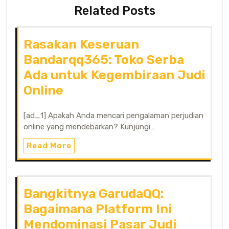
Related Posts
Rasakan Keseruan
Bandarqq365: Toko Serba
Ada untuk Kegembiraan Judi
Online
[ad_1] Apakah Anda mencari pengalaman perjudian
online yang mendebarkan? Kunjungi…
Read More
Bangkitnya GarudaQQ:
Bagaimana Platform Ini
Mendominasi Pasar Judi