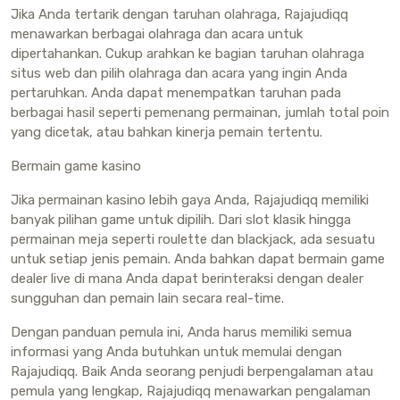
Jika Anda tertarik dengan taruhan olahraga, Rajajudiqq
menawarkan berbagai olahraga dan acara untuk
dipertahankan. Cukup arahkan ke bagian taruhan olahraga
situs web dan pilih olahraga dan acara yang ingin Anda
pertaruhkan. Anda dapat menempatkan taruhan pada
berbagai hasil seperti pemenang permainan, jumlah total poin
yang dicetak, atau bahkan kinerja pemain tertentu.
Bermain game kasino
Jika permainan kasino lebih gaya Anda, Rajajudiqq memiliki
banyak pilihan game untuk dipilih. Dari slot klasik hingga
permainan meja seperti roulette dan blackjack, ada sesuatu
untuk setiap jenis pemain. Anda bahkan dapat bermain game
dealer live di mana Anda dapat berinteraksi dengan dealer
sungguhan dan pemain lain secara real-time.
Dengan panduan pemula ini, Anda harus memiliki semua
informasi yang Anda butuhkan untuk memulai dengan
Rajajudiqq. Baik Anda seorang penjudi berpengalaman atau
pemula yang lengkap, Rajajudiqq menawarkan pengalaman