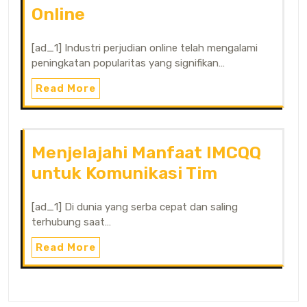
Online
[ad_1] Industri perjudian online telah mengalami
peningkatan popularitas yang signifikan…
Read More
Menjelajahi Manfaat IMCQQ
untuk Komunikasi Tim
[ad_1] Di dunia yang serba cepat dan saling
terhubung saat…
Read More