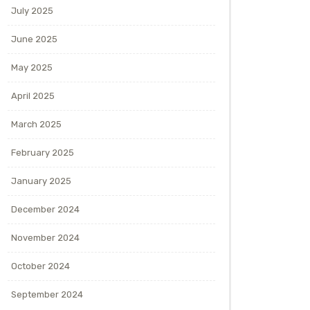
July 2025
June 2025
May 2025
April 2025
March 2025
February 2025
January 2025
December 2024
November 2024
October 2024
September 2024