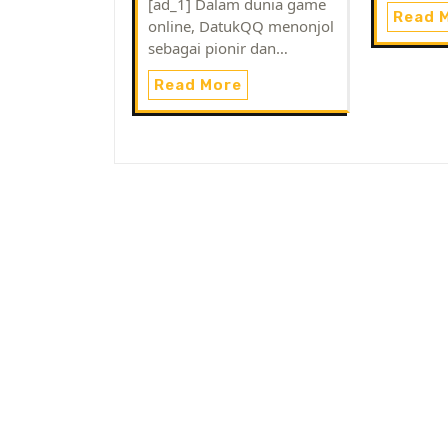
[ad_1] Dalam dunia game
Read 
online, DatukQQ menonjol
sebagai pionir dan…
Read More