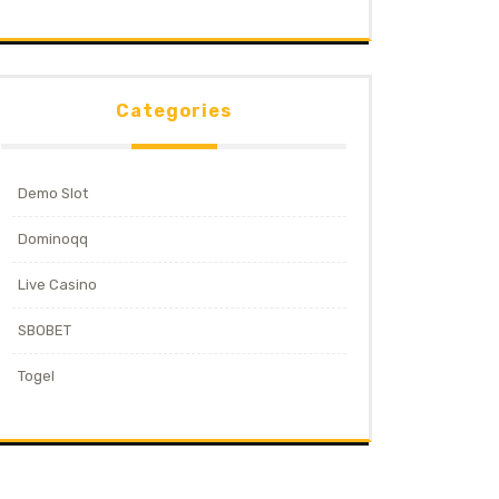
Categories
Demo Slot
Dominoqq
Live Casino
SBOBET
Togel