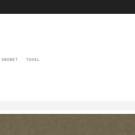
SBOBET
TOGEL