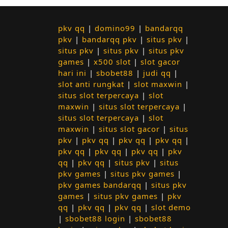
pkv qq
|
domino99
|
bandarqq
pkv
|
bandarqq pkv
|
situs pkv
|
situs pkv
|
situs pkv
|
situs pkv
games
|
x500 slot
|
slot gacor
hari ini
|
sbobet88
|
judi qq
|
slot anti rungkat
|
slot maxwin
|
situs slot terpercaya
|
slot
maxwin
|
situs slot terpercaya
|
situs slot terpercaya
|
slot
maxwin
|
situs slot gacor
|
situs
pkv
|
pkv qq
|
pkv qq
|
pkv qq
|
pkv qq
|
pkv qq
|
pkv qq
|
pkv
qq
|
pkv qq
|
situs pkv
|
situs
pkv games
|
situs pkv games
|
pkv games bandarqq
|
situs pkv
games
|
situs pkv games
|
pkv
qq
|
pkv qq
|
pkv qq
|
slot demo
|
sbobet88 login
|
sbobet88