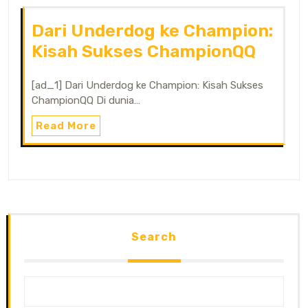
Dari Underdog ke Champion:
Kisah Sukses ChampionQQ
[ad_1] Dari Underdog ke Champion: Kisah Sukses
ChampionQQ Di dunia…
Read More
Search