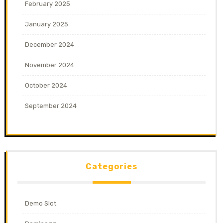
February 2025
January 2025
December 2024
November 2024
October 2024
September 2024
Categories
Demo Slot