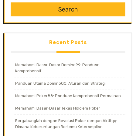
Search
Recent Posts
Memahami Dasar-Dasar Domino99: Panduan
Komprehensif
Panduan Utama DominoQQ: Aturan dan Strategi
Memahami Poker88: Panduan Komprehensif Permainan
Memahami Dasar-Dasar Texas Hold’em Poker
Bergabunglah dengan Revolusi Poker dengan Aktifqq:
Dimana Keberuntungan Bertemu Keterampilan