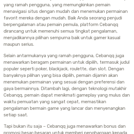
yang ramah pengguna, yang memungkinkan pemain
menavigasi situs dengan mudah dan menemukan permainan
favorit mereka dengan mudah. Baik Anda seorang penjudi
berpengalaman atau pemain pemula, platform Cebanqq
dirancang untuk memenuhi semua tingkat pengalaman,
menjadikannya pilihan sempurna baik untuk gamer kasual
maupun serius.
Selain antarmukanya yang ramah pengguna, Cebanqq juga
menawarkan beragam permainan untuk dipilih, termasuk judul
populer seperti poker, blackjack, roulette, dan slot. Dengan
banyaknya pilihan yang bisa dipilih, pemain dijamin akan
menemukan permainan yang sesuai dengan preferensi dan
gaya bermainnya. Ditambah lagi, dengan teknologi mutakhir
Cebanqq, pemain dapat menikmati gameplay yang mulus dan
waktu pemuatan yang sangat cepat, memastikan
pengalaman bermain game yang lancar dan menyenangkan
setiap saat.
Tapi bukan itu saja – Cebanqq juga menawarkan bonus dan
promosi besar-besaran untuk memberi penghargaan kepada