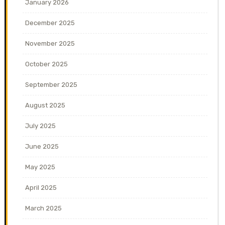
January 2026
December 2025
November 2025
October 2025
September 2025
August 2025
July 2025
June 2025
May 2025
April 2025
March 2025