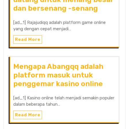
dan bersenang -senang
[ad_1] Rajajudiqq adalah platform game online
yang dengan cepat menjadi…
Read More
Mengapa Abangqq adalah
platform masuk untuk
penggemar kasino online
[ad_1] Kasino online telah menjadi semakin populer
dalam beberapa tahun…
Read More