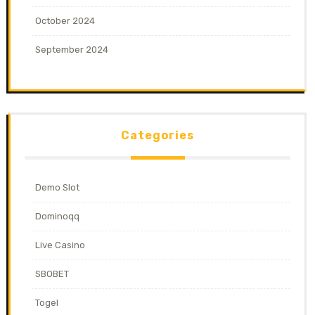
October 2024
September 2024
Categories
Demo Slot
Dominoqq
Live Casino
SBOBET
Togel