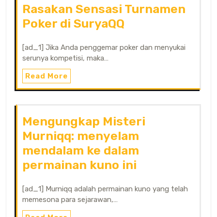
Rasakan Sensasi Turnamen
Poker di SuryaQQ
[ad_1] Jika Anda penggemar poker dan menyukai
serunya kompetisi, maka…
Read More
Mengungkap Misteri
Murniqq: menyelam
mendalam ke dalam
permainan kuno ini
[ad_1] Murniqq adalah permainan kuno yang telah
memesona para sejarawan,…