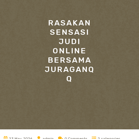
RASAKAN
SENSASI
JUDI
ONLINE
BERSAMA
JURAGANQ
Q
23 May, 2026
admin
0 Comments
2 categories