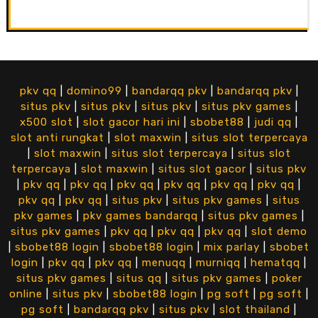
pkv qq
|
domino99
|
bandarqq pkv
|
bandarqq pkv
|
situs pkv
|
situs pkv
|
situs pkv
|
situs pkv games
|
x500 slot
|
slot gacor hari ini
|
sbobet88
|
judi qq
|
slot anti rungkat
|
slot maxwin
|
situs slot terpercaya
|
slot maxwin
|
situs slot terpercaya
|
situs slot
terpercaya
|
slot maxwin
|
situs slot gacor
|
situs pkv
|
pkv qq
|
pkv qq
|
pkv qq
|
pkv qq
|
pkv qq
|
pkv qq
|
pkv qq
|
pkv qq
|
situs pkv
|
situs pkv games
|
situs
pkv games
|
pkv games bandarqq
|
situs pkv games
|
situs pkv games
|
pkv qq
|
pkv qq
|
pkv qq
|
slot demo
|
sbobet88 login
|
sbobet88 login
|
mix parlay
|
sbobet
login
|
pkv qq
|
pkv qq
|
menuqq
|
murniqq
|
hematqq
|
situs pkv games
|
situs qq
|
situs pkv games
|
poker
online
|
situs pkv
|
sbobet88 login
|
pg soft
|
pg soft
|
pg soft
|
bandarqq pkv
|
situs pkv
|
slot thailand
|