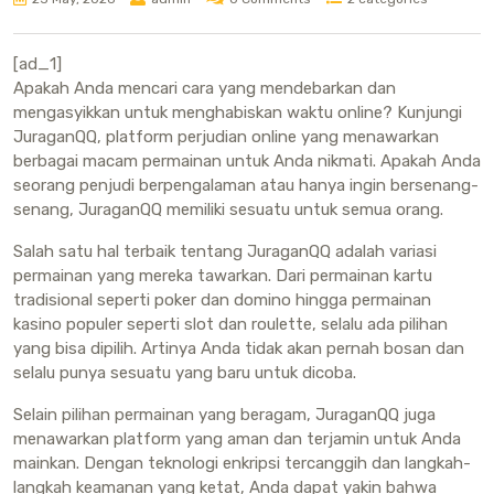
[ad_1]
Apakah Anda mencari cara yang mendebarkan dan
mengasyikkan untuk menghabiskan waktu online? Kunjungi
JuraganQQ, platform perjudian online yang menawarkan
berbagai macam permainan untuk Anda nikmati. Apakah Anda
seorang penjudi berpengalaman atau hanya ingin bersenang-
senang, JuraganQQ memiliki sesuatu untuk semua orang.
Salah satu hal terbaik tentang JuraganQQ adalah variasi
permainan yang mereka tawarkan. Dari permainan kartu
tradisional seperti poker dan domino hingga permainan
kasino populer seperti slot dan roulette, selalu ada pilihan
yang bisa dipilih. Artinya Anda tidak akan pernah bosan dan
selalu punya sesuatu yang baru untuk dicoba.
Selain pilihan permainan yang beragam, JuraganQQ juga
menawarkan platform yang aman dan terjamin untuk Anda
mainkan. Dengan teknologi enkripsi tercanggih dan langkah-
langkah keamanan yang ketat, Anda dapat yakin bahwa