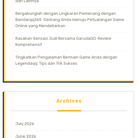
dan Lainnya
Bergabunglah dengan Lingkaran Pemenang dengan
Bandarqq365: Gerbang Anda menuju Petualangan Game
Online yang Mendebarkan
Rasakan Sensasi Judi Bersama GarudaQQ: Review
Komprehensif
Tingkatkan Pengalaman Bermain Game Anda dengan
Legendaqq: Tips dan Trik Sukses
Archives
July 2026
June 2026