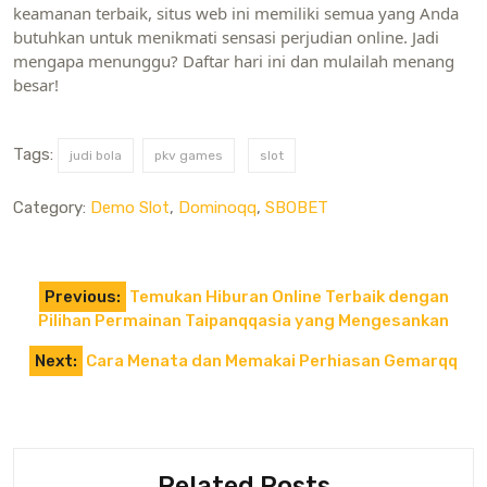
keamanan terbaik, situs web ini memiliki semua yang Anda
butuhkan untuk menikmati sensasi perjudian online. Jadi
mengapa menunggu? Daftar hari ini dan mulailah menang
besar!
Tags:
judi bola
pkv games
slot
Category:
Demo Slot
,
Dominoqq
,
SBOBET
Post
Previous:
Temukan Hiburan Online Terbaik dengan
navigation
Pilihan Permainan Taipanqqasia yang Mengesankan
Next:
Cara Menata dan Memakai Perhiasan Gemarqq
Related Posts