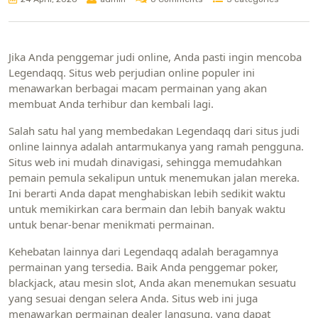
Jika Anda penggemar judi online, Anda pasti ingin mencoba
Legendaqq. Situs web perjudian online populer ini
menawarkan berbagai macam permainan yang akan
membuat Anda terhibur dan kembali lagi.
Salah satu hal yang membedakan Legendaqq dari situs judi
online lainnya adalah antarmukanya yang ramah pengguna.
Situs web ini mudah dinavigasi, sehingga memudahkan
pemain pemula sekalipun untuk menemukan jalan mereka.
Ini berarti Anda dapat menghabiskan lebih sedikit waktu
untuk memikirkan cara bermain dan lebih banyak waktu
untuk benar-benar menikmati permainan.
Kehebatan lainnya dari Legendaqq adalah beragamnya
permainan yang tersedia. Baik Anda penggemar poker,
blackjack, atau mesin slot, Anda akan menemukan sesuatu
yang sesuai dengan selera Anda. Situs web ini juga
menawarkan permainan dealer langsung, yang dapat