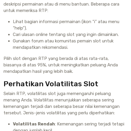
deskripsi permainan atau di menu bantuan. Beberapa cara
untuk memeriksa RTP:
Lihat bagian informasi permainan (ikon “i” atau menu
“help”).
Cari ulasan online tentang slot yang ingin dimainkan.
Gunakan forum atau komunitas pemain slot untuk
mendapatkan rekomendasi.
Pilih slot dengan RTP yang berada di atas rata-rata,
biasanya di atas 95%, untuk meningkatkan peluang Anda
mendapatkan hasil yang lebih baik.
Perhatikan Volatilitas Slot
Selain RTP, volatilitas slot juga memengaruhi peluang
menang Anda. Volatilitas menunjukkan seberapa sering
kemenangan terjadi dan seberapa besar nilai kemenangan
tersebut. Jenis-jenis volatilitas yang perlu diperhatikan:
Volatilitas Rendah
: Kemenangan sering terjadi tetapi
dengan jumlah kecil.