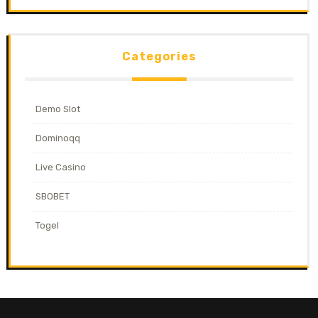
Categories
Demo Slot
Dominoqq
Live Casino
SBOBET
Togel