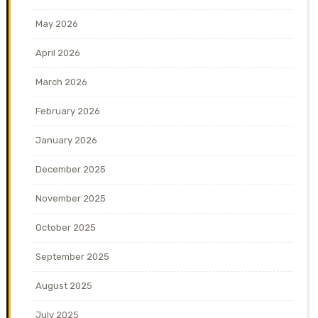
May 2026
April 2026
March 2026
February 2026
January 2026
December 2025
November 2025
October 2025
September 2025
August 2025
July 2025