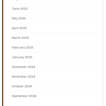
June 2025
May 2025
April 2025
March 2025
February 2025
January 2025
December 2024
November 2024
October 2024
September 2024