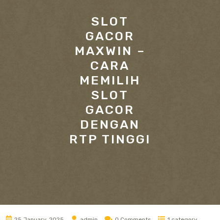
SLOT
GACOR
MAXWIN –
CARA
MEMILIH
SLOT
GACOR
DENGAN
RTP TINGGI
25 January, 2025
admin
0 Comments
1 category