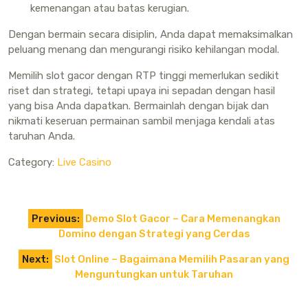
kemenangan atau batas kerugian.
Dengan bermain secara disiplin, Anda dapat memaksimalkan
peluang menang dan mengurangi risiko kehilangan modal.
Memilih slot gacor dengan RTP tinggi memerlukan sedikit
riset dan strategi, tetapi upaya ini sepadan dengan hasil
yang bisa Anda dapatkan. Bermainlah dengan bijak dan
nikmati keseruan permainan sambil menjaga kendali atas
taruhan Anda.
Category:
Live Casino
Post
Previous:
Demo Slot Gacor – Cara Memenangkan
navigation
Domino dengan Strategi yang Cerdas
Next:
Slot Online – Bagaimana Memilih Pasaran yang
Menguntungkan untuk Taruhan