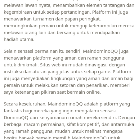
melawan lawan nyata, menambahkan elemen tantangan dan
kegembiraan untuk setiap pertandingan. Platform ini juga
menawarkan turnamen dan papan peringkat,
memungkinkan pemain untuk menguji keterampilan mereka
melawan orang lain dan bersaing untuk mendapatkan
hadiah utama.
Selain sensasi permainan itu sendiri, MaindominoQQ juga
menawarkan platform yang aman dan ramah pengguna
untuk dinikmati. Situs web ini mudah dinavigasi, dengan
instruksi dan aturan yang jelas untuk setiap game. Platform
ini juga menyediakan lingkungan yang aman dan aman bagi
pemain untuk melakukan setoran dan penarikan, memberi
saya ketenangan pikiran saat bermain online.
Secara keseluruhan, MaindominoQQ adalah platform yang
fantastis bagi mereka yang ingin mengalami sensasi
DominoQQ dari kenyamanan rumah mereka sendiri. Dengan
berbagai macam permainan, sifat kompetitif, dan antarmuka
yang ramah pengguna, mudah untuk melihat mengapa
begitu banyak pemain memilih MaindominoQQ untuk