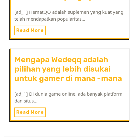
[ad_1] HematQQ adalah suplemen yang kuat yang
telah mendapatkan popularitas…
Read More
Mengapa Wedeqq adalah
pilihan yang lebih disukai
untuk gamer di mana -mana
[ad_1] Di dunia game online, ada banyak platform
dan situs…
Read More