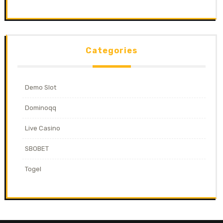
Categories
Demo Slot
Dominoqq
Live Casino
SBOBET
Togel