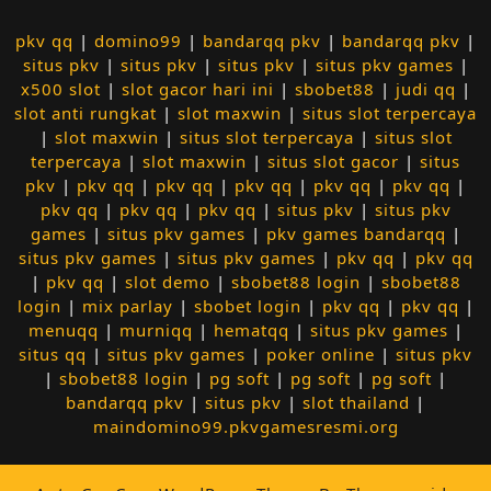
pkv qq
|
domino99
|
bandarqq pkv
|
bandarqq pkv
|
situs pkv
|
situs pkv
|
situs pkv
|
situs pkv games
|
x500 slot
|
slot gacor hari ini
|
sbobet88
|
judi qq
|
slot anti rungkat
|
slot maxwin
|
situs slot terpercaya
|
slot maxwin
|
situs slot terpercaya
|
situs slot
terpercaya
|
slot maxwin
|
situs slot gacor
|
situs
pkv
|
pkv qq
|
pkv qq
|
pkv qq
|
pkv qq
|
pkv qq
|
pkv qq
|
pkv qq
|
pkv qq
|
situs pkv
|
situs pkv
games
|
situs pkv games
|
pkv games bandarqq
|
situs pkv games
|
situs pkv games
|
pkv qq
|
pkv qq
|
pkv qq
|
slot demo
|
sbobet88 login
|
sbobet88
login
|
mix parlay
|
sbobet login
|
pkv qq
|
pkv qq
|
menuqq
|
murniqq
|
hematqq
|
situs pkv games
|
situs qq
|
situs pkv games
|
poker online
|
situs pkv
|
sbobet88 login
|
pg soft
|
pg soft
|
pg soft
|
bandarqq pkv
|
situs pkv
|
slot thailand
|
maindomino99.pkvgamesresmi.org