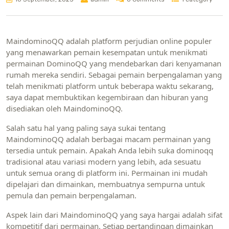
MaindominoQQ adalah platform perjudian online populer
yang menawarkan pemain kesempatan untuk menikmati
permainan DominoQQ yang mendebarkan dari kenyamanan
rumah mereka sendiri. Sebagai pemain berpengalaman yang
telah menikmati platform untuk beberapa waktu sekarang,
saya dapat membuktikan kegembiraan dan hiburan yang
disediakan oleh MaindominoQQ.
Salah satu hal yang paling saya sukai tentang
MaindominoQQ adalah berbagai macam permainan yang
tersedia untuk pemain. Apakah Anda lebih suka dominoqq
tradisional atau variasi modern yang lebih, ada sesuatu
untuk semua orang di platform ini. Permainan ini mudah
dipelajari dan dimainkan, membuatnya sempurna untuk
pemula dan pemain berpengalaman.
Aspek lain dari MaindominoQQ yang saya hargai adalah sifat
kompetitif dari permainan. Setiap pertandingan dimainkan