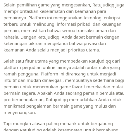
Selain pemilihan game yang mengesankan, Ratujudiqq juga
memprioritaskan keselamatan dan keamanan para
pemainnya. Platform ini menggunakan teknologi enkripsi
terbaru untuk melindungi informasi pribadi dan keuangan
pemain, memastikan bahwa semua transaksi aman dan
rahasia. Dengan Ratujudiqq, Anda dapat bermain dengan
ketenangan pikiran mengetahui bahwa privasi dan
keamanan Anda selalu menjadi prioritas utama.
Salah satu fitur utama yang membedakan Ratujudiqq dari
platform perjudian online lainnya adalah antarmuka yang
ramah pengguna. Platform ini dirancang untuk menjadi
intuitif dan mudah dinavigasi, membuatnya sederhana bagi
pemain untuk menemukan game favorit mereka dan mulai
bermain segera. Apakah Anda seorang pemain pemula atau
pro berpengalaman, Ratujudiqq memudahkan Anda untuk
menikmati pengalaman bermain game yang mulus dan
menyenangkan.
Tapi mungkin alasan paling menarik untuk bergabung
dengan Ratujudiqq adalah kesempatan untuk bergabung