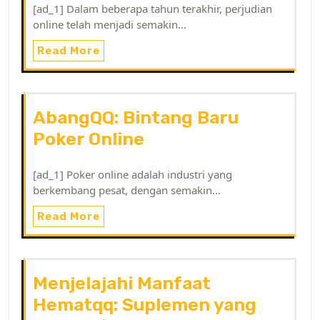
[ad_1] Dalam beberapa tahun terakhir, perjudian
online telah menjadi semakin…
Read More
AbangQQ: Bintang Baru
Poker Online
[ad_1] Poker online adalah industri yang
berkembang pesat, dengan semakin…
Read More
Menjelajahi Manfaat
Hematqq: Suplemen yang