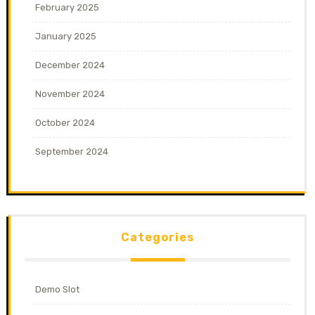
February 2025
January 2025
December 2024
November 2024
October 2024
September 2024
Categories
Demo Slot