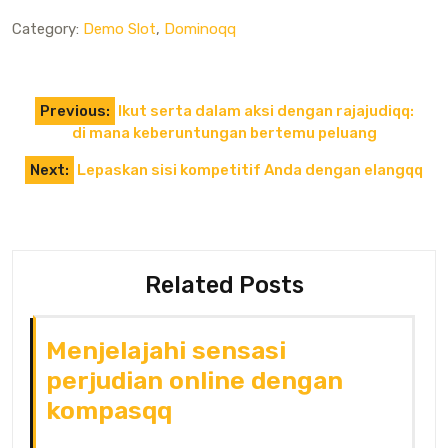
Category:
Demo Slot
,
Dominoqq
Post
Previous:
Ikut serta dalam aksi dengan rajajudiqq:
navigation
di mana keberuntungan bertemu peluang
Next:
Lepaskan sisi kompetitif Anda dengan elangqq
Related Posts
Menjelajahi sensasi
perjudian online dengan
kompasqq