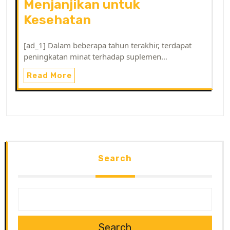
Menjanjikan untuk
Kesehatan
[ad_1] Dalam beberapa tahun terakhir, terdapat
peningkatan minat terhadap suplemen…
Read More
Search
Search