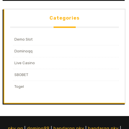
Categories
Demo Slot
Dominoqq
Live Casino
SBOBET
Togel
pkv qq
|
domino99
|
bandarqq pkv
|
bandarqq pkv
|