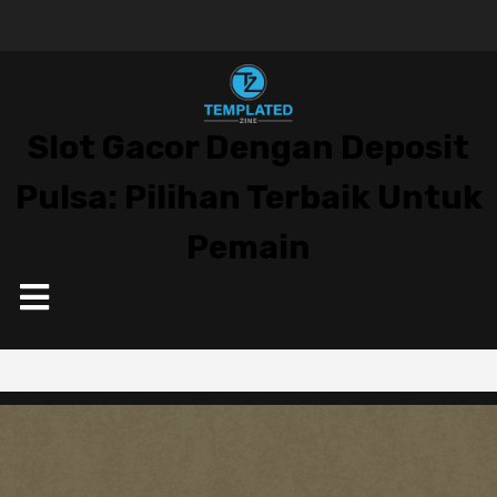
Skip
to
content
Slot Gacor Dengan Deposit
Pulsa: Pilihan Terbaik Untuk
Pemain
Open
Button