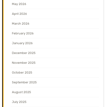
May 2026
April 2026
March 2026
February 2026
January 2026
December 2025
November 2025
October 2025
September 2025
August 2025
July 2025