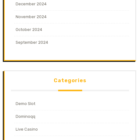
December 2024
November 2024
October 2024
September 2024
Categories
Demo Slot
Dominoqq
Live Casino