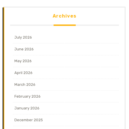
Archives
July 2026
June 2026
May 2026
April 2026
March 2026
February 2026
January 2026
December 2025