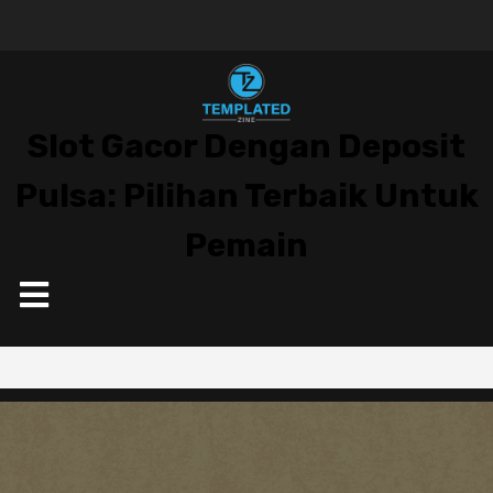
Skip
to
content
Slot Gacor Dengan Deposit
Pulsa: Pilihan Terbaik Untuk
Pemain
Open
Button